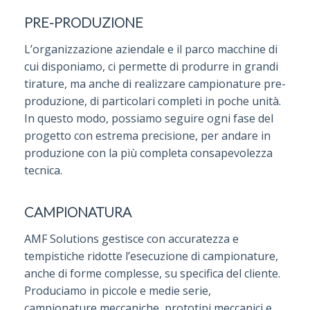
PRE-PRODUZIONE
L’organizzazione aziendale e il parco macchine di
cui disponiamo, ci permette di produrre in grandi
tirature, ma anche di realizzare campionature pre-
produzione, di particolari completi in poche unità.
In questo modo, possiamo seguire ogni fase del
progetto con estrema precisione, per andare in
produzione con la più completa consapevolezza
tecnica.
CAMPIONATURA
AMF Solutions gestisce con accuratezza e
tempistiche ridotte l’esecuzione di campionature,
anche di forme complesse, su specifica del cliente.
Produciamo in piccole e medie serie,
campionature meccaniche, prototipi meccanici e