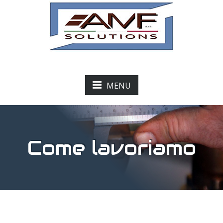
MENU
Come lavoriamo