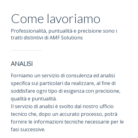
Come lavoriamo
Professionalità, puntualità e precisione sono i
tratti distintivi di AMF Solutions
ANALISI
Forniamo un servizio di consulenza ed analisi
specifica sui particolari da realizzare, al fine di
soddisfare ogni tipo di esigenza con precisione,
qualità e puntualità.
Il servizio di analisi è svolto dal nostro ufficio
tecnico che, dopo un accurato processo, potrà
fornire le informazioni tecniche necessarie per le
fasi successive.