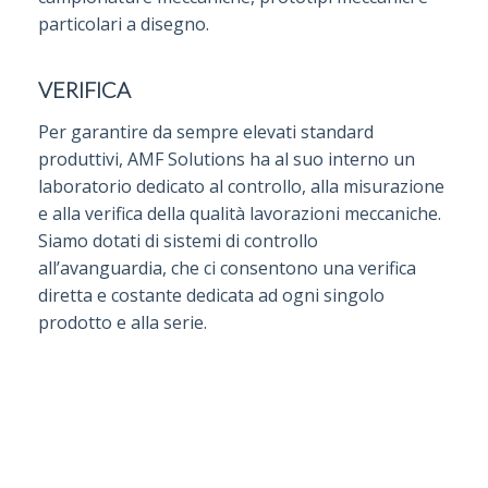
particolari a disegno.
VERIFICA
Per garantire da sempre elevati standard
produttivi, AMF Solutions ha al suo interno un
laboratorio dedicato al controllo, alla misurazione
e alla verifica della qualità lavorazioni meccaniche.
Siamo dotati di sistemi di controllo
all’avanguardia, che ci consentono una verifica
diretta e costante dedicata ad ogni singolo
prodotto e alla serie.