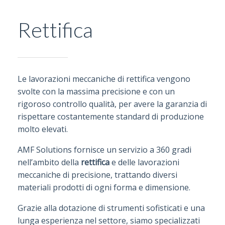
Rettifica
Le lavorazioni meccaniche di rettifica vengono
svolte con la massima precisione e con un
rigoroso controllo qualità, per avere la garanzia di
rispettare costantemente standard di produzione
molto elevati.
AMF Solutions fornisce un servizio a 360 gradi
nell’ambito della
rettifica
e delle lavorazioni
meccaniche di precisione, trattando diversi
materiali prodotti di ogni forma e dimensione.
Grazie alla dotazione di strumenti sofisticati e una
lunga esperienza nel settore, siamo specializzati