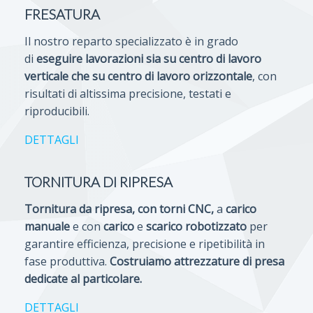
FRESATURA
Il nostro reparto specializzato è in grado
di
eseguire lavorazioni sia su centro di lavoro
verticale che su centro di lavoro orizzontale
, con
risultati di altissima precisione, testati e
riproducibili.
DETTAGLI
TORNITURA DI RIPRESA
Tornitura da ripresa, con torni CNC,
a
carico
manuale
e con
carico
e
scarico robotizzato
per
garantire efficienza, precisione e ripetibilità in
fase produttiva.
Costruiamo attrezzature di presa
dedicate al particolare.
DETTAGLI