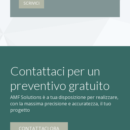
SCRIVICI
Contattaci per un
preventivo gratuito
AMF Solutions è a tua disposizione per realizzare,
con la massima precisione e accuratezza, il tuo
progetto
CONTATTACI ORA