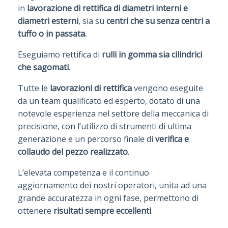
in
l
avorazione di rettifica di diametri interni e
diametri esterni
, sia su
centri che su senza centri a
tuffo o in passata.
Eseguiamo rettifica di
rulli in gomma sia cilindrici
che sagomati
.
Tutte le
lavorazioni di rettifica
vengono eseguite
da un team qualificato ed esperto, dotato di una
notevole esperienza nel settore della meccanica di
precisione, con l’utilizzo di strumenti di ultima
generazione e un percorso finale di
verifica e
collaudo del pezzo realizzato
.
L’elevata competenza e il continuo
aggiornamento dei nostri operatori, unita ad una
grande accuratezza in ogni fase, permettono di
ottenere
risultati sempre eccellenti
.