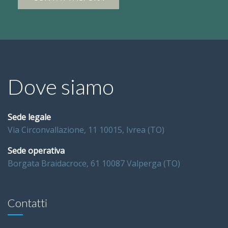
Dove siamo
Sede legale
Via Circonvallazione, 11 10015, Ivrea (TO)
Sede operativa
Borgata Braidacroce, 61 10087 Valperga (TO)
Contatti