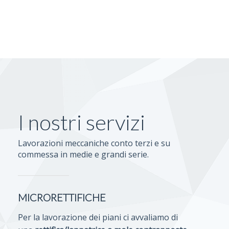
I nostri servizi
Lavorazioni meccaniche conto terzi e su
commessa in medie e grandi serie.
MICRORETTIFICHE
Per la lavorazione dei piani ci avvaliamo di