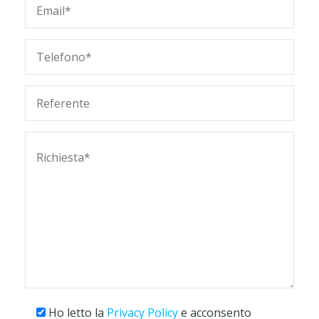
Ho letto la
Privacy Policy
e acconsento