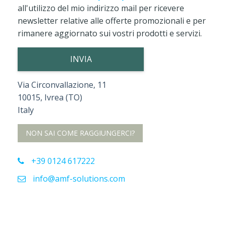
all'utilizzo del mio indirizzo mail per ricevere
newsletter relative alle offerte promozionali e per
rimanere aggiornato sui vostri prodotti e servizi.
Via Circonvallazione, 11
10015, Ivrea (TO)
Italy
NON SAI COME RAGGIUNGERCI?
+39 0124 617222
info@amf-solutions.com