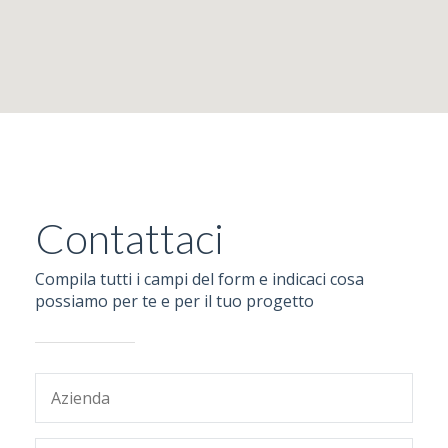
Contattaci
Compila tutti i campi del form e indicaci cosa
possiamo per te e per il tuo progetto