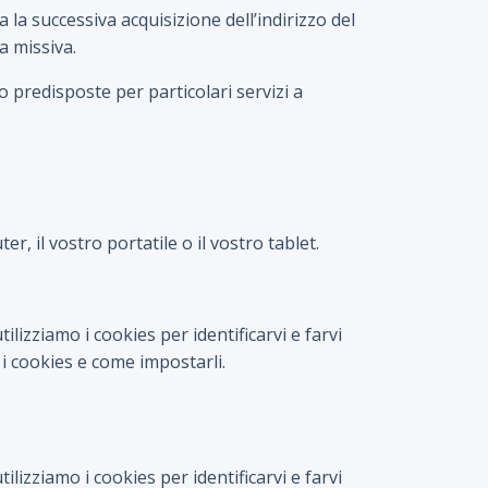
a la successiva acquisizione dell’indirizzo del
a missiva.
o predisposte per particolari servizi a
, il vostro portatile o il vostro tablet.
ilizziamo i cookies per identificarvi e farvi
i cookies e come impostarli.
ilizziamo i cookies per identificarvi e farvi