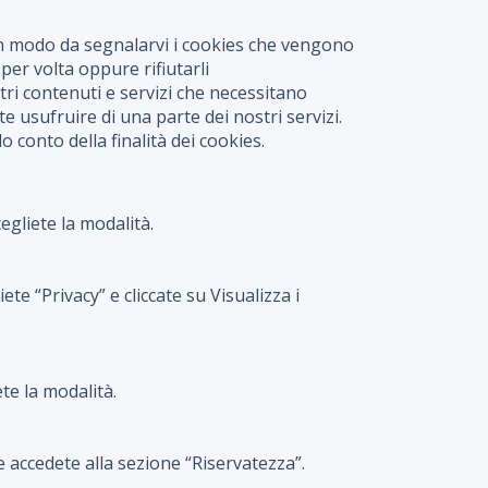
 in modo da segnalarvi i cookies che vengono
 per volta oppure rifiutarli
tri contenuti e servizi che necessitano
te usufruire di una parte dei nostri servizi.
o conto della finalità dei cookies.
egliete la modalità.
te “Privacy” e cliccate su Visualizza i
ete la modalità.
e accedete alla sezione “Riservatezza”.