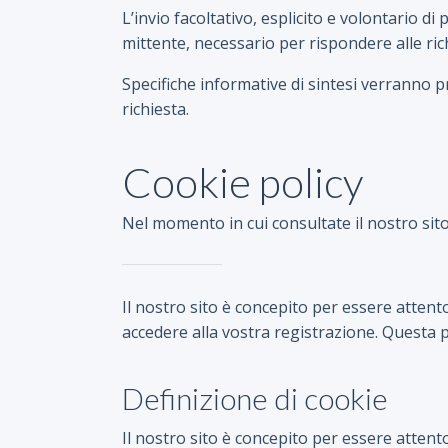
L’invio facoltativo, esplicito e volontario di
mittente, necessario per rispondere alle rich
Specifiche informative di sintesi verranno p
richiesta.
Cookie policy
Nel momento in cui consultate il nostro sito
Il nostro sito è concepito per essere attento 
accedere alla vostra registrazione. Questa
Definizione di cookie
Il nostro sito è concepito per essere attento 