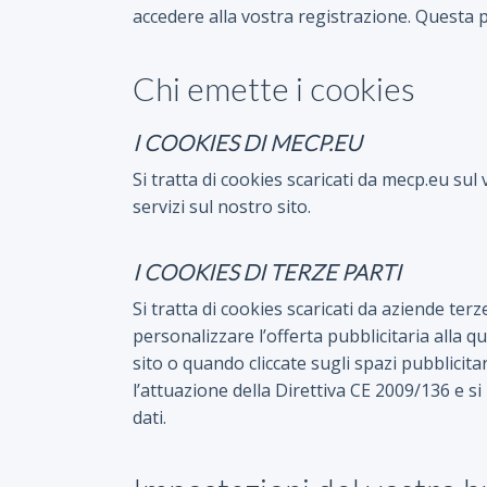
accedere alla vostra registrazione. Questa
Chi emette i cookies
I COOKIES DI MECP.EU
Si tratta di cookies scaricati da mecp.eu su
servizi sul nostro sito.
I COOKIES DI TERZE PARTI
Si tratta di cookies scaricati da aziende ter
personalizzare l’offerta pubblicitaria alla q
sito o quando cliccate sugli spazi pubblicit
l’attuazione della Direttiva CE 2009/136 e s
dati.