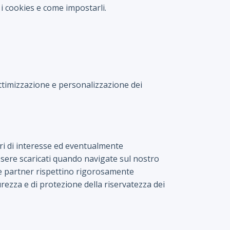
i cookies e come impostarli.
ottimizzazione e personalizzazione dei
ntri di interesse ed eventualmente
 essere scaricati quando navigate sul nostro
nde partner rispettino rigorosamente
rezza e di protezione della riservatezza dei