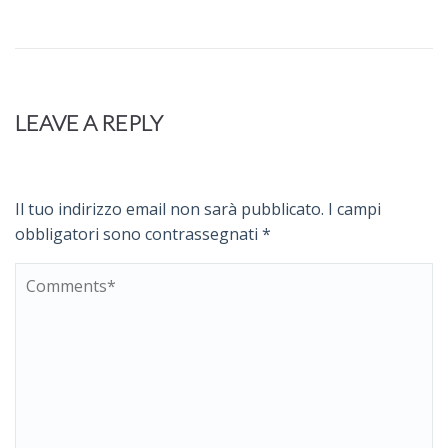
LEAVE A REPLY
Il tuo indirizzo email non sarà pubblicato.
I campi
obbligatori sono contrassegnati
*