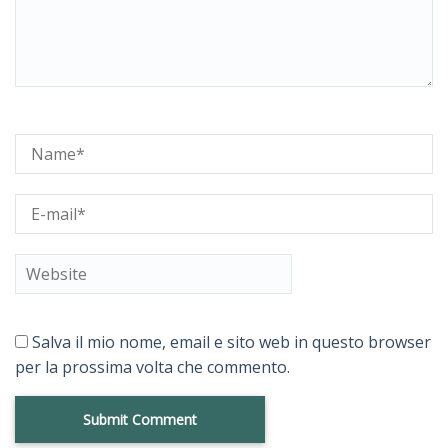
Salva il mio nome, email e sito web in questo browser
per la prossima volta che commento.