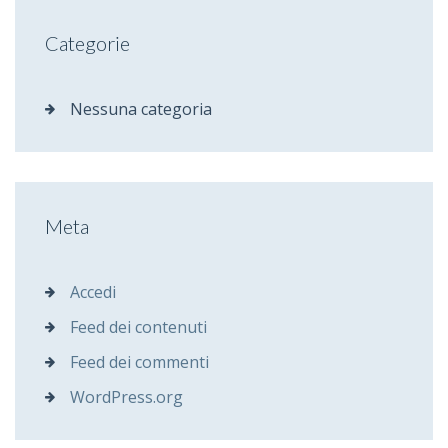
Categorie
Nessuna categoria
Meta
Accedi
Feed dei contenuti
Feed dei commenti
WordPress.org