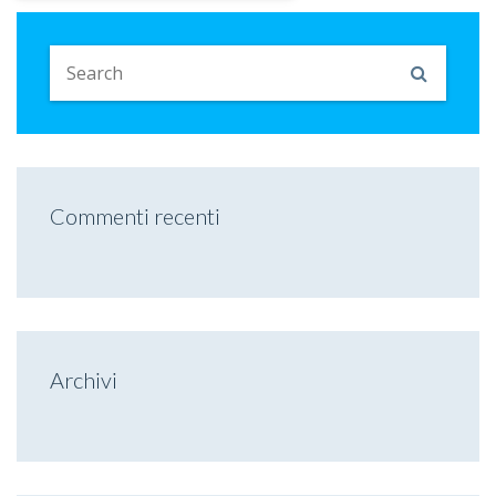
Commenti recenti
Archivi