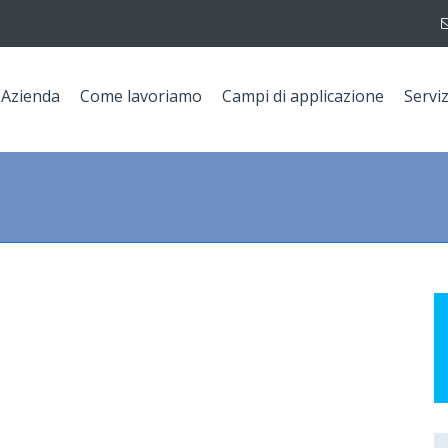
Azienda
Come lavoriamo
Campi di applicazione
Serviz