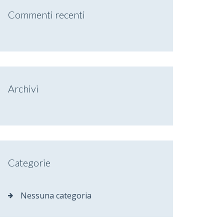
Commenti recenti
Archivi
Categorie
Nessuna categoria