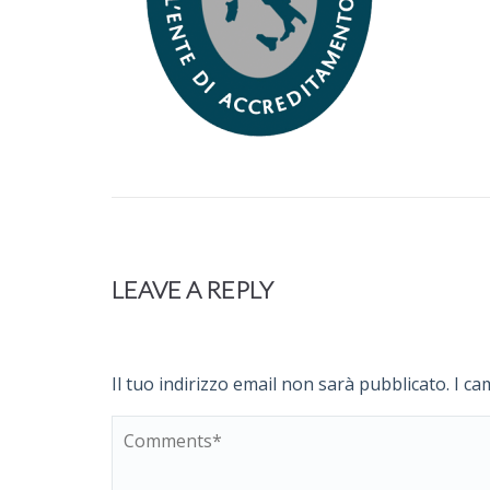
LEAVE A REPLY
Il tuo indirizzo email non sarà pubblicato.
I ca