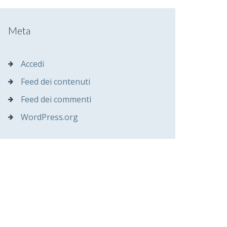
Meta
Accedi
Feed dei contenuti
Feed dei commenti
WordPress.org